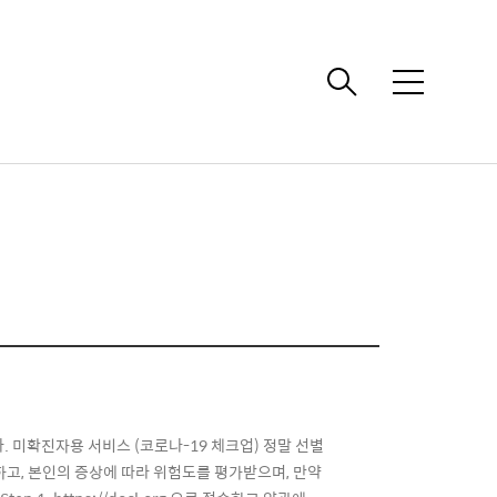
메
뉴
 미확진자용 서비스 (코로나-19 체크업) 정말 선별
고, 본인의 증상에 따라 위험도를 평가받으며, 만약