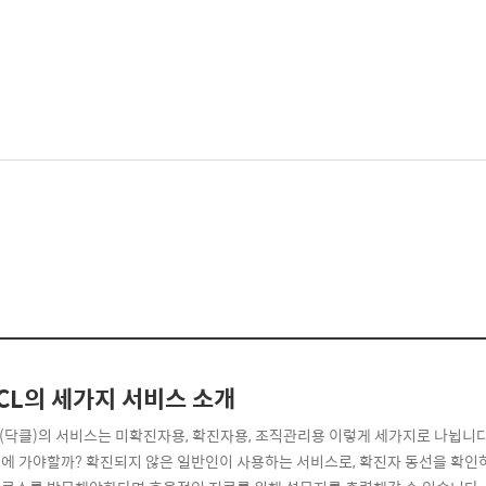
CL의 세가지 서비스 소개
L(닥클)의 서비스는 미확진자용, 확진자용, 조직관리용 이렇게 세가지로 나뉩니다.
에 가야할까? 확진되지 않은 일반인이 사용하는 서비스로, 확진자 동선을 확인하