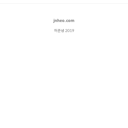
jnheo.com
허준녕 2019