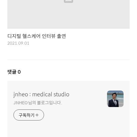
디지털 헬스케어 인터뷰 출연
2021.09.01
댓글
0
jnheo : medical studio
JNHEO 님의 블로그입니다.
구독하기