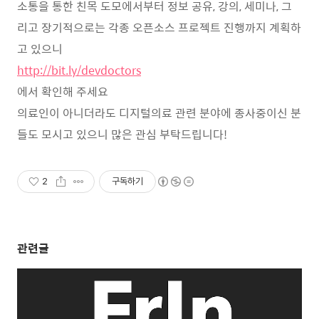
소통을 통한 친목 도모에서부터 정보 공유, 강의, 세미나, 그
리고 장기적으로는 각종 오픈소스 프로젝트 진행까지 계획하
고 있으니
http://bit.ly/devdoctors
에서 확인해 주세요
의료인이 아니더라도 디지털의료 관련 분야에 종사중이신 분
들도 모시고 있으니 많은 관심 부탁드립니다!
2
구독하기
관련글