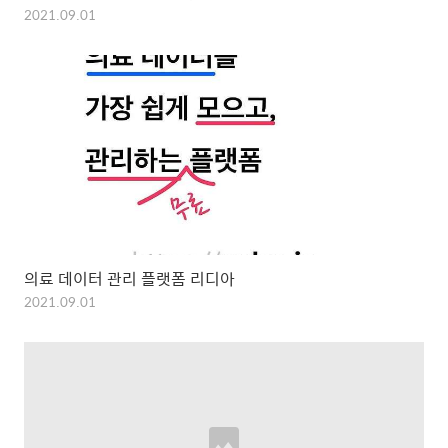
2021.09.01
의료 데이터 관리 플랫폼 리디아
2021.09.01