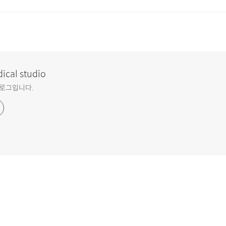
ical studio
블로그입니다.