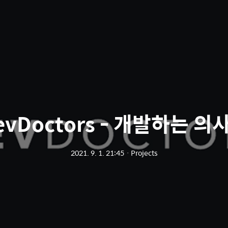
evDoctors - 개발하는 의
2021. 9. 1. 21:45
ㆍ
Projects