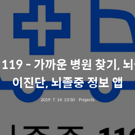
119 - 가까운 병원 찾기, 
이진단, 뇌졸중 정보 앱
2019. 7. 14. 13:50
ㆍ
Projects