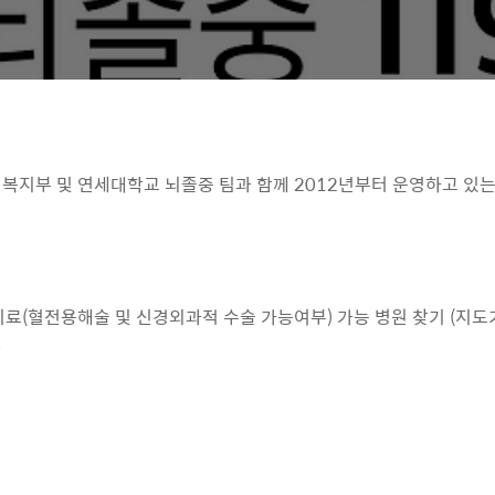
건복지부 및 연세대학교 뇌졸중 팀과 함께 2012년부터 운영하고 있는
 치료(혈전용해술 및 신경외과적 수술 가능여부) 가능 병원 찾기 (지도
단
법